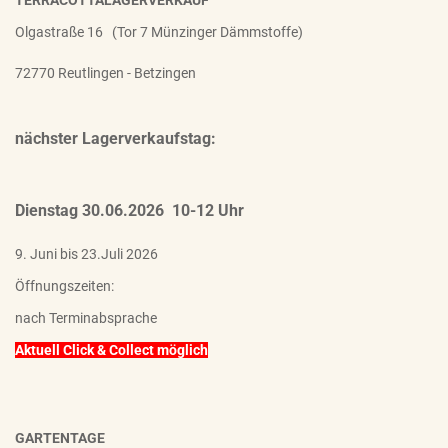
TERRACOTTALAGERVERKAUF
Olgastraße 16 (Tor 7 Münzinger Dämmstoffe)
72770 Reutlingen - Betzingen
nächster Lagerverkaufstag:
Dienstag 30.06.2026 10-12 Uhr
9. Juni bis 23.Juli 2026
Öffnungszeiten:
nach Terminabsprache
Aktuell Click & Collect möglich
GARTENTAGE