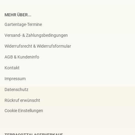
MEHR ÜBER...
Gartentage-Termine
Versand- & Zahlungsbedingungen
Widerrufsrecht & Widerrufsformular
AGB & Kundeninfo
Kontakt
Impressum
Datenschutz
Rückruf erwünscht
Cookie Einstellungen