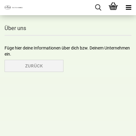
Über uns
Füge hier deine Informationen über dich bzw. Deinem Unternehmen
ein.
ZURÜCK