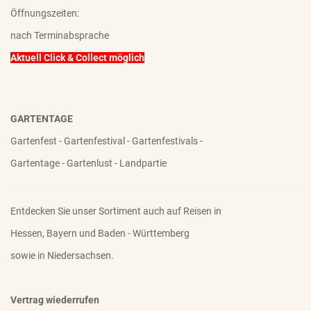
Öffnungszeiten:
nach Terminabsprache
Aktuell Click & Collect möglich
GARTENTAGE
Gartenfest - Gartenfestival - Gartenfestivals -
Gartentage - Gartenlust - Landpartie
Entdecken Sie unser Sortiment auch auf Reisen in
Hessen, Bayern und Baden - Württemberg
sowie in Niedersachsen.
Vertrag wiederrufen