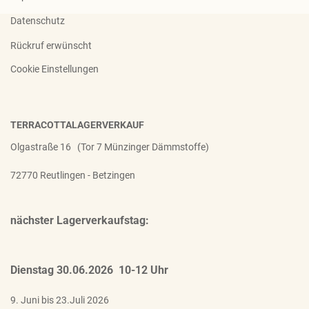
Datenschutz
Rückruf erwünscht
Cookie Einstellungen
TERRACOTTALAGERVERKAUF
Olgastraße 16 (Tor 7 Münzinger Dämmstoffe)
72770 Reutlingen - Betzingen
nächster Lagerverkaufstag:
Dienstag 30.06.2026 10-12 Uhr
9. Juni bis 23.Juli 2026