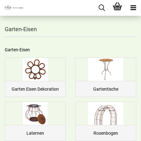
Garten-Eisen
Garten-Eisen
Garten Eisen Dekoration
Gartentische
Laternen
Rosenbogen