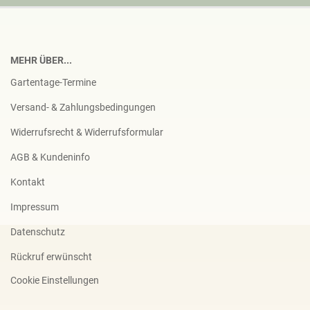
MEHR ÜBER...
Gartentage-Termine
Versand- & Zahlungsbedingungen
Widerrufsrecht & Widerrufsformular
AGB & Kundeninfo
Kontakt
Impressum
Datenschutz
Rückruf erwünscht
Cookie Einstellungen