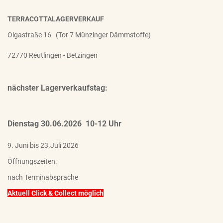
TERRACOTTALAGERVERKAUF
Olgastraße 16 (Tor 7 Münzinger Dämmstoffe)
72770 Reutlingen - Betzingen
nächster Lagerverkaufstag:
Dienstag 30.06.2026 10-12 Uhr
9. Juni bis 23.Juli 2026
Öffnungszeiten:
nach Terminabsprache
Aktuell Click & Collect möglich