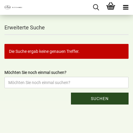
Erweiterte Suche
Die Suche ergab keine genauen Treffer.
Möchten Sie noch einmal suchen?
SUCHEN