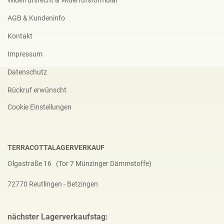
Widerrufsrecht & Widerrufsformular
AGB & Kundeninfo
Kontakt
Impressum
Datenschutz
Rückruf erwünscht
Cookie Einstellungen
TERRACOTTALAGERVERKAUF
Olgastraße 16 (Tor 7 Münzinger Dämmstoffe)
72770 Reutlingen - Betzingen
nächster Lagerverkaufstag: