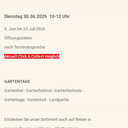
Dienstag 30.06.2026 10-12 Uhr
9. Juni bis 23.Juli 2026
Öffnungszeiten:
nach Terminabsprache
Aktuell Click & Collect möglich
GARTENTAGE
Gartenfest - Gartenfestival - Gartenfestivals -
Gartentage - Gartenlust - Landpartie
Entdecken Sie unser Sortiment auch auf Reisen in