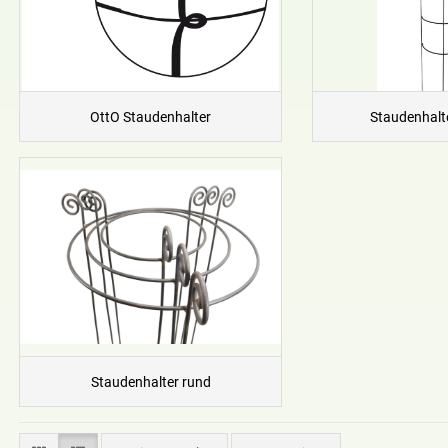
OttO Staudenhalter
Staudenhalt
Staudenhalter rund