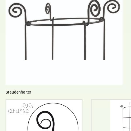
Staudenhalter