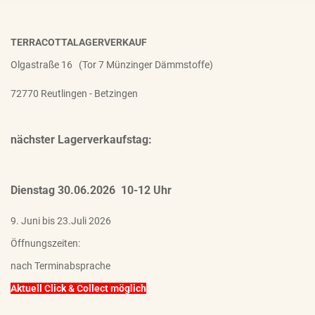
TERRACOTTALAGERVERKAUF
Olgastraße 16 (Tor 7 Münzinger Dämmstoffe)
72770 Reutlingen - Betzingen
nächster Lagerverkaufstag:
Dienstag 30.06.2026 10-12 Uhr
9. Juni bis 23.Juli 2026
Öffnungszeiten:
nach Terminabsprache
Aktuell Click & Collect möglich