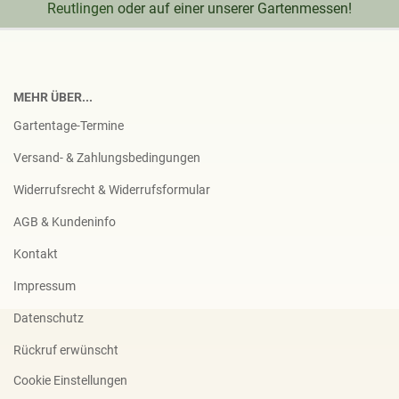
Reutlingen
oder auf einer unserer Gartenmessen!
MEHR ÜBER...
Gartentage-Termine
Versand- & Zahlungsbedingungen
Widerrufsrecht & Widerrufsformular
AGB & Kundeninfo
Kontakt
Impressum
Datenschutz
Rückruf erwünscht
Cookie Einstellungen