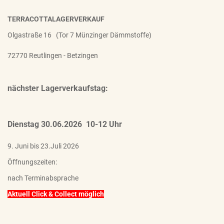
TERRACOTTALAGERVERKAUF
Olgastraße 16 (Tor 7 Münzinger Dämmstoffe)
72770 Reutlingen - Betzingen
nächster Lagerverkaufstag:
Dienstag 30.06.2026 10-12 Uhr
9. Juni bis 23.Juli 2026
Öffnungszeiten:
nach Terminabsprache
Aktuell Click & Collect möglich