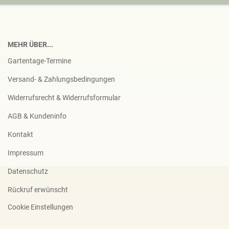
MEHR ÜBER...
Gartentage-Termine
Versand- & Zahlungsbedingungen
Widerrufsrecht & Widerrufsformular
AGB & Kundeninfo
Kontakt
Impressum
Datenschutz
Rückruf erwünscht
Cookie Einstellungen