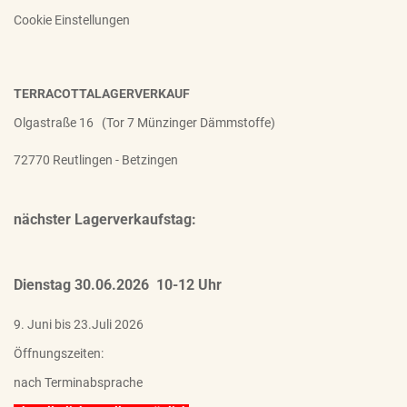
Cookie Einstellungen
TERRACOTTALAGERVERKAUF
Olgastraße 16 (Tor 7 Münzinger Dämmstoffe)
72770 Reutlingen - Betzingen
nächster Lagerverkaufstag:
Dienstag 30.06.2026 10-12 Uhr
9. Juni bis 23.Juli 2026
Öffnungszeiten:
nach Terminabsprache