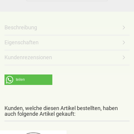
Beschreibung
Eigenschaften
Kundenrezensionen
teilen
Kunden, welche diesen Artikel bestellten, haben
auch folgende Artikel gekauft: