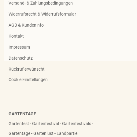
Versand- & Zahlungsbedingungen
Widerrufsrecht & Widerrufsformular
AGB & Kundeninfo
Kontakt
Impressum
Datenschutz
Rückruf erwünscht
Cookie Einstellungen
GARTENTAGE
Gartenfest - Gartenfestival - Gartenfestivals -
Gartentage - Gartenlust - Landpartie