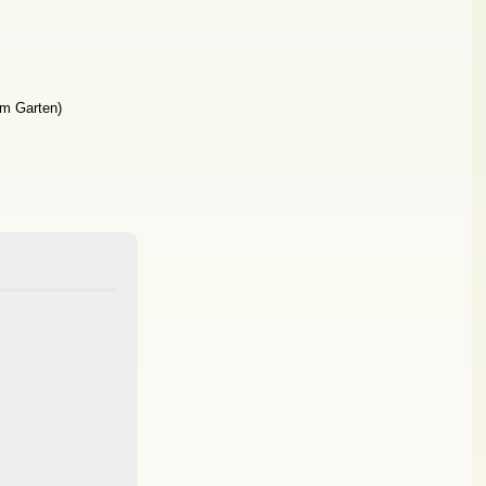
im Garten)