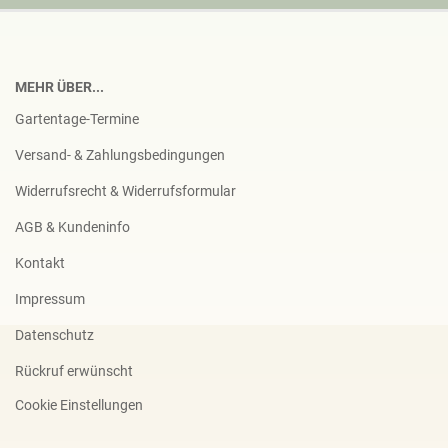
MEHR ÜBER...
Gartentage-Termine
Versand- & Zahlungsbedingungen
Widerrufsrecht & Widerrufsformular
AGB & Kundeninfo
Kontakt
Impressum
Datenschutz
Rückruf erwünscht
Cookie Einstellungen