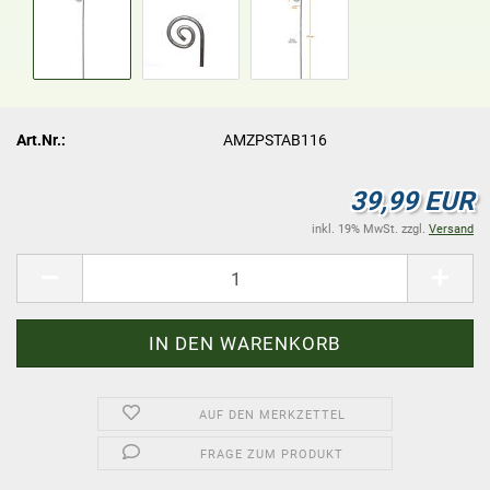
Art.Nr.:
AMZPSTAB116
39,99 EUR
inkl. 19% MwSt. zzgl.
Versand
AUF DEN MERKZETTEL
FRAGE ZUM PRODUKT