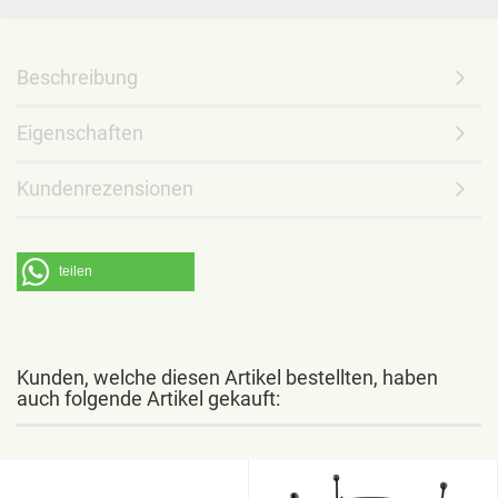
Beschreibung
Eigenschaften
Kundenrezensionen
teilen
Kunden, welche diesen Artikel bestellten, haben
auch folgende Artikel gekauft: