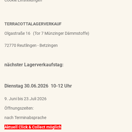
Cookie Einstellungen
TERRACOTTALAGERVERKAUF
Olgastraße 16 (Tor 7 Münzinger Dämmstoffe)
72770 Reutlingen - Betzingen
nächster Lagerverkaufstag:
Dienstag 30.06.2026 10-12 Uhr
9. Juni bis 23.Juli 2026
Öffnungszeiten:
nach Terminabsprache
Aktuell Click & Collect möglich