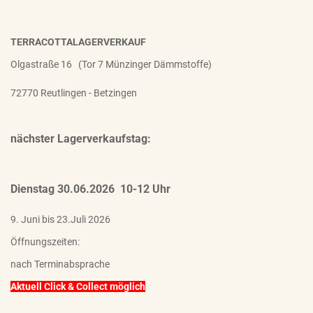
TERRACOTTALAGERVERKAUF
Olgastraße 16 (Tor 7 Münzinger Dämmstoffe)
72770 Reutlingen - Betzingen
nächster Lagerverkaufstag:
Dienstag 30.06.2026 10-12 Uhr
9. Juni bis 23.Juli 2026
Öffnungszeiten:
nach Terminabsprache
Aktuell Click & Collect möglich