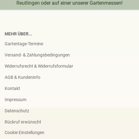
Reutlingen
oder auf einer unserer Gartenmessen!
MEHR ÜBER...
Gartentage-Termine
Versand- & Zahlungsbedingungen
Widerrufsrecht & Widerrufsformular
AGB & Kundeninfo
Kontakt
Impressum
Datenschutz
Rückruf erwünscht
Cookie Einstellungen