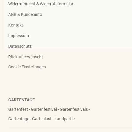
Widerrufsrecht & Widerrufsformular
AGB & Kundeninfo
Kontakt
Impressum
Datenschutz
Rückruf erwünscht
Cookie Einstellungen
GARTENTAGE
Gartenfest - Gartenfestival - Gartenfestivals -
Gartentage - Gartenlust - Landpartie