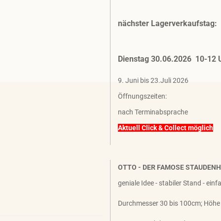
nächster Lagerverkaufstag:
Dienstag 30.06.2026 10-12 
9. Juni bis 23.Juli 2026
Öffnungszeiten:
nach Terminabsprache
Aktuell Click & Collect möglich
OTTO - DER FAMOSE STAUDEN
geniale Idee - stabiler Stand - ein
Durchmesser 30 bis 100cm; Höhe