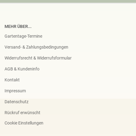
MEHR ÜBER...
Gartentage-Termine
Versand- & Zahlungsbedingungen
Widerrufsrecht & Widerrufsformular
AGB & Kundeninfo
Kontakt
Impressum
Datenschutz
Rückruf erwünscht
Cookie Einstellungen