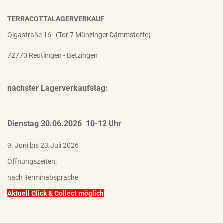
TERRACOTTALAGERVERKAUF
Olgastraße 16 (Tor 7 Münzinger Dämmstoffe)
72770 Reutlingen - Betzingen
nächster Lagerverkaufstag:
Dienstag 30.06.2026 10-12 Uhr
9. Juni bis 23.Juli 2026
Öffnungszeiten:
nach Terminabsprache
Aktuell Click & Collect möglich