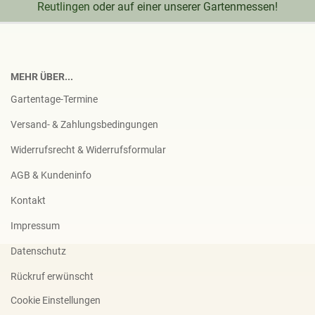
Reutlingen
oder auf einer unserer Gartenmessen!
MEHR ÜBER...
Gartentage-Termine
Versand- & Zahlungsbedingungen
Widerrufsrecht & Widerrufsformular
AGB & Kundeninfo
Kontakt
Impressum
Datenschutz
Rückruf erwünscht
Cookie Einstellungen