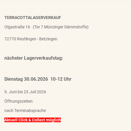
TERRACOTTALAGERVERKAUF
Olgastraße 16 (Tor 7 Münzinger Dämmstoffe)
72770 Reutlingen - Betzingen
nächster Lagerverkaufstag:
Dienstag 30.06.2026 10-12 Uhr
9. Juni bis 23.Juli 2026
Öffnungszeiten:
nach Terminabsprache
Aktuell Click & Collect möglich