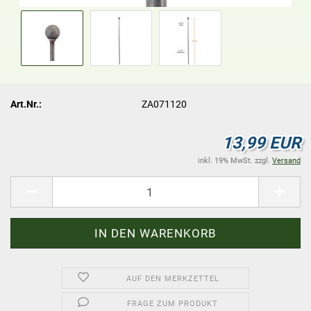
Art.Nr.:
ZA071120
13,99 EUR
inkl. 19% MwSt. zzgl.
Versand
AUF DEN MERKZETTEL
FRAGE ZUM PRODUKT