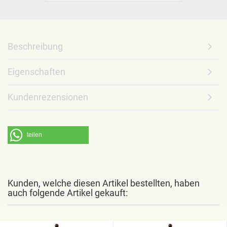
Beschreibung
Eigenschaften
Kundenrezensionen
teilen
Kunden, welche diesen Artikel bestellten, haben
auch folgende Artikel gekauft: