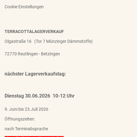
Cookie Einstellungen
TERRACOTTALAGERVERKAUF
Olgastraße 16 (Tor 7 Münzinger Dämmstoffe)
72770 Reutlingen - Betzingen
nächster Lagerverkaufstag:
Dienstag 30.06.2026 10-12 Uhr
9. Juni bis 23.Juli 2026
Öffnungszeiten:
nach Terminabsprache