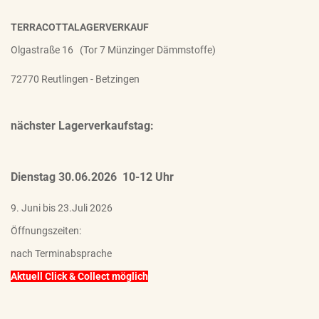
TERRACOTTALAGERVERKAUF
Olgastraße 16 (Tor 7 Münzinger Dämmstoffe)
72770 Reutlingen - Betzingen
nächster Lagerverkaufstag:
Dienstag 30.06.2026 10-12 Uhr
9. Juni bis 23.Juli 2026
Öffnungszeiten:
nach Terminabsprache
Aktuell Click & Collect möglich