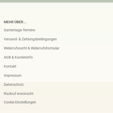
MEHR ÜBER...
Gartentage-Termine
Versand- & Zahlungsbedingungen
Widerrufsrecht & Widerrufsformular
AGB & Kundeninfo
Kontakt
Impressum
Datenschutz
Rückruf erwünscht
Cookie Einstellungen