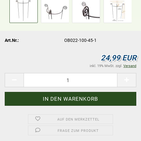
Art.Nr.:
OB022-100-45-1
24,99 EUR
inkl. 19% MwSt. zzgl.
Versand
AUF DEN MERKZETTEL
FRAGE ZUM PRODUKT