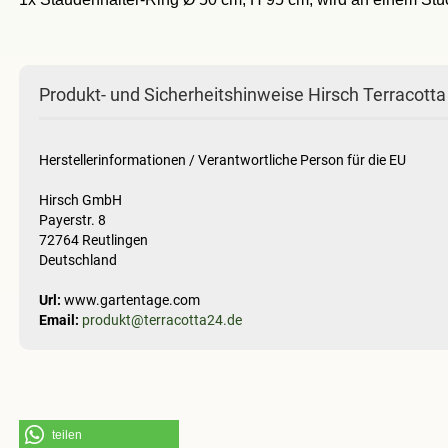
Produkt- und Sicherheitshinweise Hirsch Terracotta
Herstellerinformationen / Verantwortliche Person für die EU
Hirsch GmbH
Payerstr. 8
72764 Reutlingen
Deutschland
Url:
www.gartentage.com
Email:
produkt@terracotta24.de
teilen