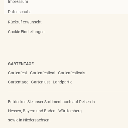
Impressum
Datenschutz
Rückruf erwünscht
Cookie Einstellungen
GARTENTAGE
Gartenfest - Gartenfestival - Gartenfestivals -
Gartentage - Gartenlust - Landpartie
Entdecken Sie unser Sortiment auch auf Reisen in
Hessen, Bayern und Baden - Württemberg
sowie in Niedersachsen.