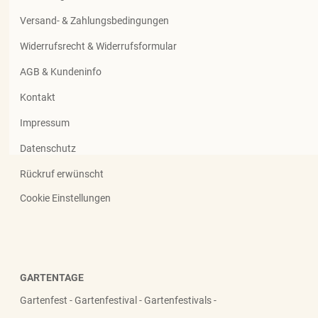
Versand- & Zahlungsbedingungen
Widerrufsrecht & Widerrufsformular
AGB & Kundeninfo
Kontakt
Impressum
Datenschutz
Rückruf erwünscht
Cookie Einstellungen
GARTENTAGE
Gartenfest - Gartenfestival - Gartenfestivals -