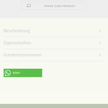
FRAGE ZUM PRODUKT
Beschreibung
Eigenschaften
Kundenrezensionen
teilen