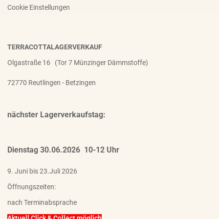
Cookie Einstellungen
TERRACOTTALAGERVERKAUF
Olgastraße 16 (Tor 7 Münzinger Dämmstoffe)
72770 Reutlingen - Betzingen
nächster Lagerverkaufstag:
Dienstag 30.06.2026 10-12 Uhr
9. Juni bis 23.Juli 2026
Öffnungszeiten:
nach Terminabsprache
Aktuell Click & Collect möglich