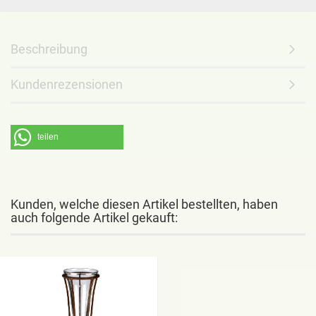
Beschreibung
Kundenrezensionen
teilen
Kunden, welche diesen Artikel bestellten, haben
auch folgende Artikel gekauft: