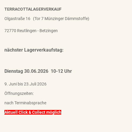
TERRACOTTALAGERVERKAUF
Olgastraße 16 (Tor 7 Münzinger Dämmstoffe)
72770 Reutlingen - Betzingen
nächster Lagerverkaufstag:
Dienstag 30.06.2026 10-12 Uhr
9. Juni bis 23.Juli 2026
Öffnungszeiten:
nach Terminabsprache
Aktuell Click & Collect möglich