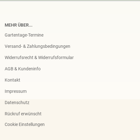
MEHR ÜBER...
Gartentage-Termine
Versand- & Zahlungsbedingungen
Widerrufsrecht & Widerrufsformular
AGB & Kundeninfo
Kontakt
Impressum
Datenschutz
Rückruf erwünscht
Cookie Einstellungen