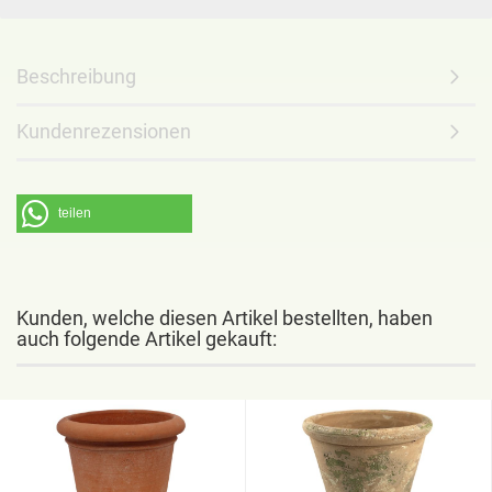
Beschreibung
Kundenrezensionen
teilen
Kunden, welche diesen Artikel bestellten, haben
auch folgende Artikel gekauft: