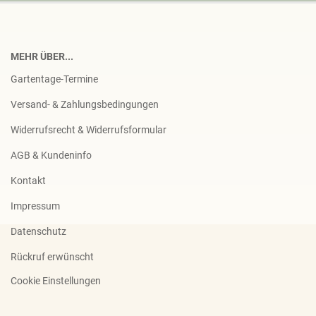
MEHR ÜBER...
Gartentage-Termine
Versand- & Zahlungsbedingungen
Widerrufsrecht & Widerrufsformular
AGB & Kundeninfo
Kontakt
Impressum
Datenschutz
Rückruf erwünscht
Cookie Einstellungen