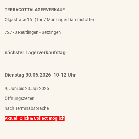
TERRACOTTALAGERVERKAUF
Olgastraße 16 (Tor 7 Münzinger Dämmstoffe)
72770 Reutlingen - Betzingen
nächster Lagerverkaufstag:
Dienstag 30.06.2026 10-12 Uhr
9. Juni bis 23.Juli 2026
Öffnungszeiten:
nach Terminabsprache
Aktuell Click & Collect möglich