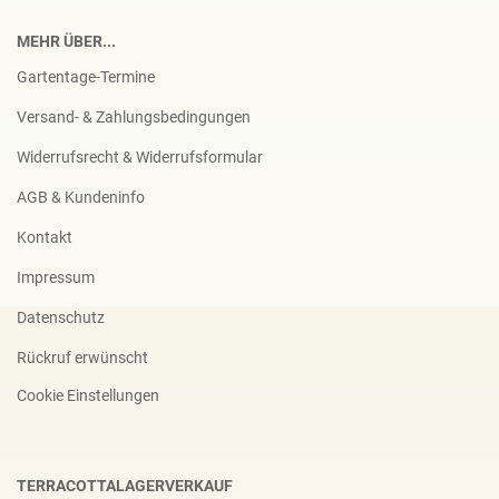
MEHR ÜBER...
Gartentage-Termine
Versand- & Zahlungsbedingungen
Widerrufsrecht & Widerrufsformular
AGB & Kundeninfo
Kontakt
Impressum
Datenschutz
Rückruf erwünscht
Cookie Einstellungen
TERRACOTTALAGERVERKAUF