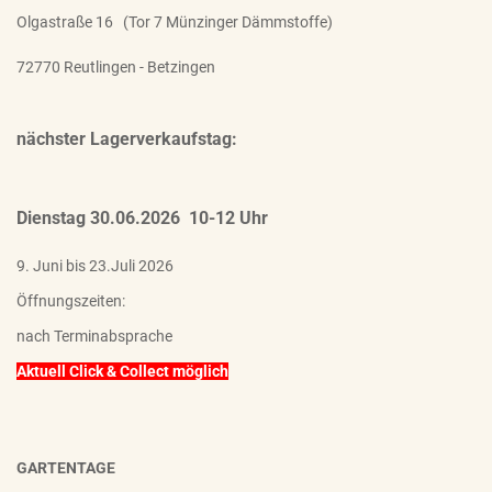
Olgastraße 16 (Tor 7 Münzinger Dämmstoffe)
72770 Reutlingen - Betzingen
nächster Lagerverkaufstag:
Dienstag 30.06.2026 10-12 Uhr
9. Juni bis 23.Juli 2026
Öffnungszeiten:
nach Terminabsprache
Aktuell Click & Collect möglich
GARTENTAGE