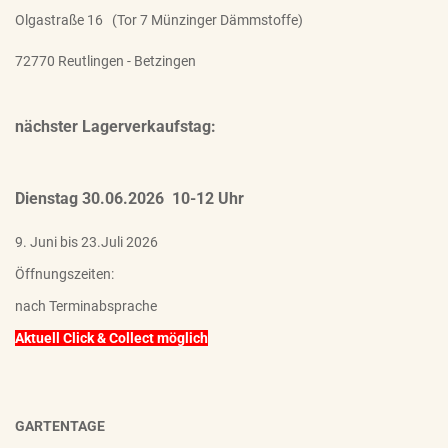
Olgastraße 16 (Tor 7 Münzinger Dämmstoffe)
72770 Reutlingen - Betzingen
nächster Lagerverkaufstag:
Dienstag 30.06.2026 10-12 Uhr
9. Juni bis 23.Juli 2026
Öffnungszeiten:
nach Terminabsprache
Aktuell Click & Collect möglich
GARTENTAGE