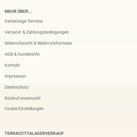
MEHR ÜBER...
Gartentage-Termine
Versand- & Zahlungsbedingungen
Widerrufsrecht & Widerrufsformular
AGB & Kundeninfo
Kontakt
Impressum
Datenschutz
Rückruf erwünscht
Cookie Einstellungen
TERRACOTTALAGERVERKAUF