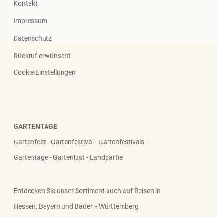
Kontakt
Impressum
Datenschutz
Rückruf erwünscht
Cookie Einstellungen
GARTENTAGE
Gartenfest - Gartenfestival - Gartenfestivals -
Gartentage - Gartenlust - Landpartie
Entdecken Sie unser Sortiment auch auf Reisen in
Hessen, Bayern und Baden - Württemberg