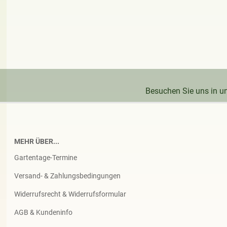
Besuchen Sie uns in 
MEHR ÜBER...
Gartentage-Termine
Versand- & Zahlungsbedingungen
Widerrufsrecht & Widerrufsformular
AGB & Kundeninfo