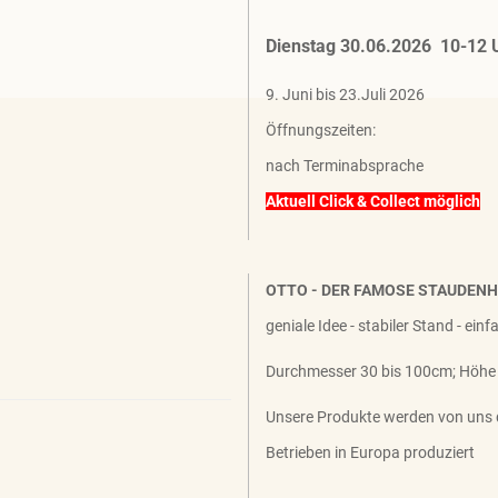
Dienstag 30.06.2026 10-12 
9. Juni bis 23.Juli 2026
Öffnungszeiten:
nach Terminabsprache
Aktuell Click & Collect möglich
OTTO - DER FAMOSE STAUDEN
geniale Idee - stabiler Stand - ein
Durchmesser 30 bis 100cm; Höhe
Unsere Produkte werden von uns 
Betrieben in Europa produziert