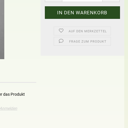
AUF DEN MERKZETTEL
FRAGE ZUM PRODUKT
er das Produkt
Anmelden