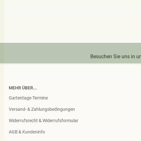
Besuchen Sie uns in 
MEHR ÜBER...
Gartentage-Termine
Versand- & Zahlungsbedingungen
Widerrufsrecht & Widerrufsformular
AGB & Kundeninfo