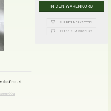
AUF DEN MERKZETTEL
FRAGE ZUM PRODUKT
er das Produkt
Anmelden