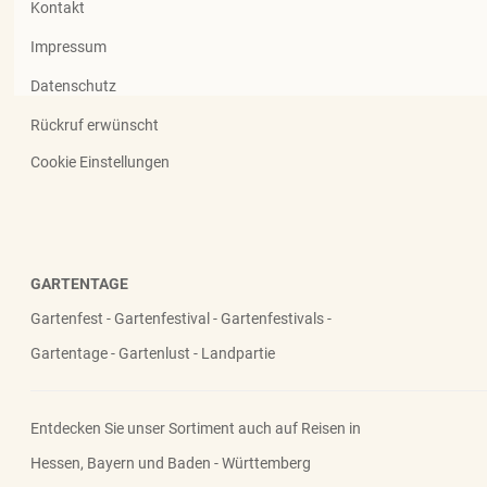
Kontakt
Impressum
Datenschutz
Rückruf erwünscht
Cookie Einstellungen
GARTENTAGE
Gartenfest - Gartenfestival - Gartenfestivals -
Gartentage - Gartenlust - Landpartie
Entdecken Sie unser Sortiment auch auf Reisen in
Hessen, Bayern und Baden - Württemberg