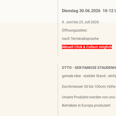
Dienstag 30.06.2026 10-12 
9. Juni bis 23.Juli 2026
Öffnungszeiten:
nach Terminabsprache
Aktuell Click & Collect möglich
OTTO - DER FAMOSE STAUDEN
geniale Idee - stabiler Stand - ein
Durchmesser 30 bis 100cm; Höhe
Unsere Produkte werden von uns 
Betrieben in Europa produziert