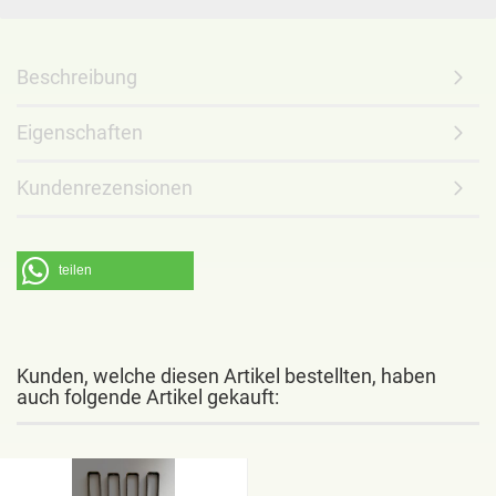
Beschreibung
Eigenschaften
Kundenrezensionen
teilen
Kunden, welche diesen Artikel bestellten, haben
auch folgende Artikel gekauft: