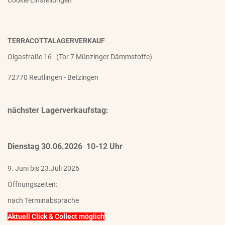
Cookie Einstellungen
TERRACOTTALAGERVERKAUF
Olgastraße 16 (Tor 7 Münzinger Dämmstoffe)
72770 Reutlingen - Betzingen
nächster Lagerverkaufstag:
Dienstag 30.06.2026 10-12 Uhr
9. Juni bis 23.Juli 2026
Öffnungszeiten:
nach Terminabsprache
Aktuell Click & Collect möglich