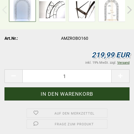
Art.Nr.:
AMZROBO160
219,99 EUR
inkl. 19% MwSt. zzgl.
Versand
AUF DEN MERKZETTEL
FRAGE ZUM PRODUKT