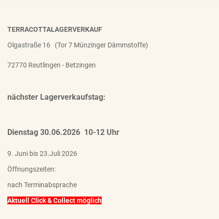
TERRACOTTALAGERVERKAUF
Olgastraße 16 (Tor 7 Münzinger Dämmstoffe)
72770 Reutlingen - Betzingen
nächster Lagerverkaufstag:
Dienstag 30.06.2026 10-12 Uhr
9. Juni bis 23.Juli 2026
Öffnungszeiten:
nach Terminabsprache
Aktuell Click & Collect möglich