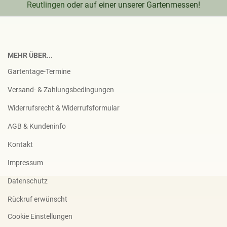
Reutlingen
oder auf einer unserer Gartenmessen!
MEHR ÜBER...
Gartentage-Termine
Versand- & Zahlungsbedingungen
Widerrufsrecht & Widerrufsformular
AGB & Kundeninfo
Kontakt
Impressum
Datenschutz
Rückruf erwünscht
Cookie Einstellungen