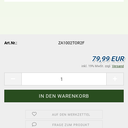
Art.Nr.:
ZA1002TOR2F
79,99 EUR
inkl. 19% MwSt. zzgl.
Versand
AUF DEN MERKZETTEL
FRAGE ZUM PRODUKT