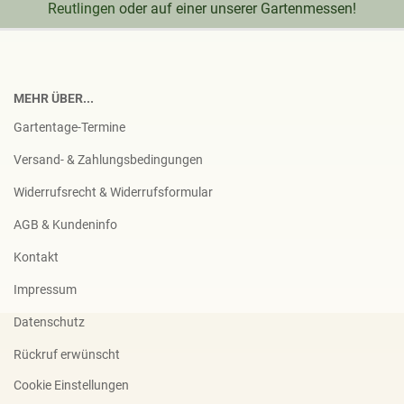
Reutlingen
oder auf einer unserer Gartenmessen!
MEHR ÜBER...
Gartentage-Termine
Versand- & Zahlungsbedingungen
Widerrufsrecht & Widerrufsformular
AGB & Kundeninfo
Kontakt
Impressum
Datenschutz
Rückruf erwünscht
Cookie Einstellungen