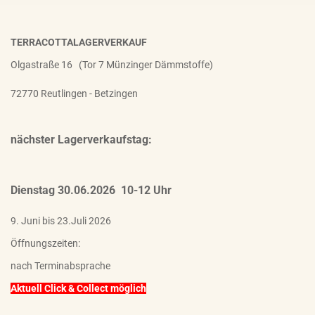
TERRACOTTALAGERVERKAUF
Olgastraße 16 (Tor 7 Münzinger Dämmstoffe)
72770 Reutlingen - Betzingen
nächster Lagerverkaufstag:
Dienstag 30.06.2026 10-12 Uhr
9. Juni bis 23.Juli 2026
Öffnungszeiten:
nach Terminabsprache
Aktuell Click & Collect möglich