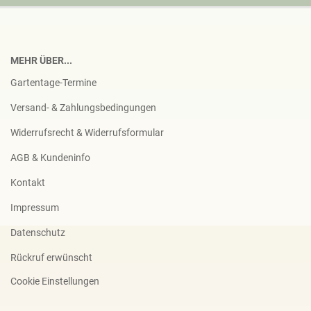
MEHR ÜBER...
Gartentage-Termine
Versand- & Zahlungsbedingungen
Widerrufsrecht & Widerrufsformular
AGB & Kundeninfo
Kontakt
Impressum
Datenschutz
Rückruf erwünscht
Cookie Einstellungen