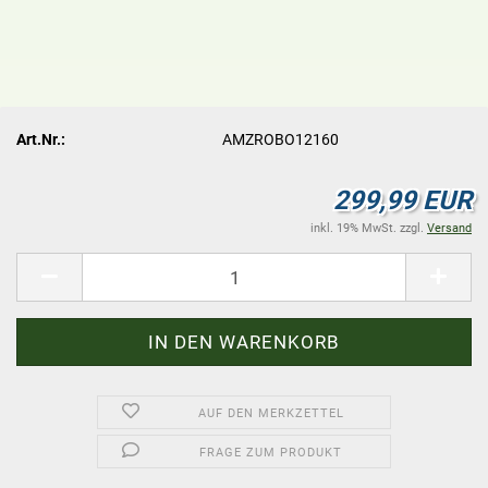
Art.Nr.:
AMZROBO12160
299,99 EUR
inkl. 19% MwSt. zzgl.
Versand
AUF DEN MERKZETTEL
FRAGE ZUM PRODUKT