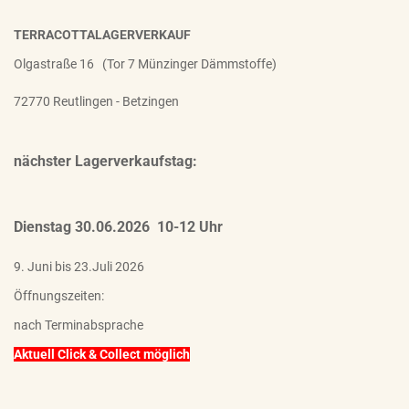
TERRACOTTALAGERVERKAUF
Olgastraße 16 (Tor 7 Münzinger Dämmstoffe)
72770 Reutlingen - Betzingen
nächster Lagerverkaufstag:
Dienstag 30.06.2026 10-12 Uhr
9. Juni bis 23.Juli 2026
Öffnungszeiten:
nach Terminabsprache
Aktuell Click & Collect möglich