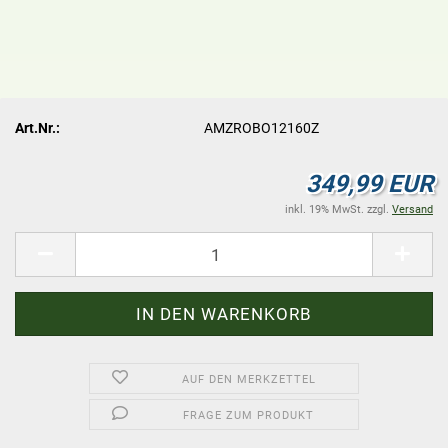
Art.Nr.:
AMZROBO12160Z
349,99 EUR
inkl. 19% MwSt. zzgl.
Versand
AUF DEN MERKZETTEL
FRAGE ZUM PRODUKT