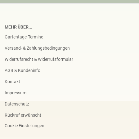
MEHR ÜBER...
Gartentage-Termine
Versand- & Zahlungsbedingungen
Widerrufsrecht & Widerrufsformular
AGB & Kundeninfo
Kontakt
Impressum
Datenschutz
Rückruf erwünscht
Cookie Einstellungen