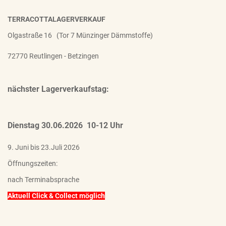
TERRACOTTALAGERVERKAUF
Olgastraße 16 (Tor 7 Münzinger Dämmstoffe)
72770 Reutlingen - Betzingen
nächster Lagerverkaufstag:
Dienstag 30.06.2026 10-12 Uhr
9. Juni bis 23.Juli 2026
Öffnungszeiten:
nach Terminabsprache
Aktuell Click & Collect möglich