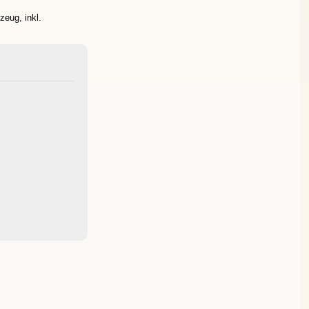
zeug, inkl.