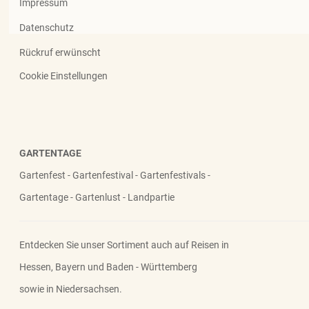
Impressum
Datenschutz
Rückruf erwünscht
Cookie Einstellungen
GARTENTAGE
Gartenfest - Gartenfestival - Gartenfestivals -
Gartentage - Gartenlust - Landpartie
Entdecken Sie unser Sortiment auch auf Reisen in
Hessen, Bayern und Baden - Württemberg
sowie in Niedersachsen.