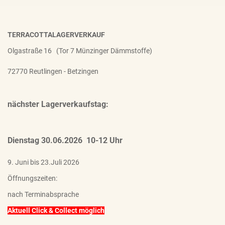
TERRACOTTALAGERVERKAUF
Olgastraße 16 (Tor 7 Münzinger Dämmstoffe)
72770 Reutlingen - Betzingen
nächster Lagerverkaufstag:
Dienstag 30.06.2026 10-12 Uhr
9. Juni bis 23.Juli 2026
Öffnungszeiten:
nach Terminabsprache
Aktuell Click & Collect möglich