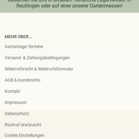
Reutlingen
oder auf einer unserer Gartenmessen!
MEHR ÜBER...
Gartentage-Termine
Versand- & Zahlungsbedingungen
Widerrufsrecht & Widerrufsformular
AGB & Kundeninfo
Kontakt
Impressum
Datenschutz
Rückruf erwünscht
Cookie Einstellungen