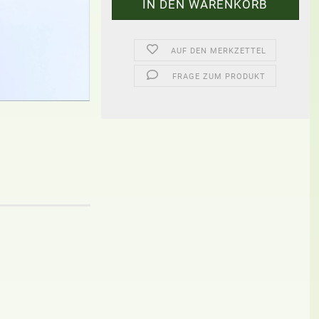
AUF DEN MERKZETTEL
FRAGE ZUM PRODUKT