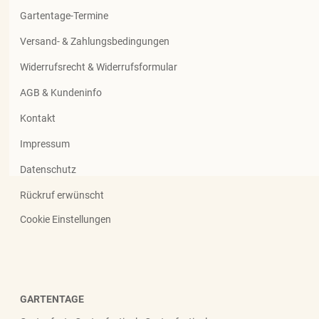
Gartentage-Termine
Versand- & Zahlungsbedingungen
Widerrufsrecht & Widerrufsformular
AGB & Kundeninfo
Kontakt
Impressum
Datenschutz
Rückruf erwünscht
Cookie Einstellungen
GARTENTAGE