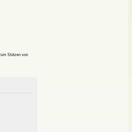
t zum Stützen von