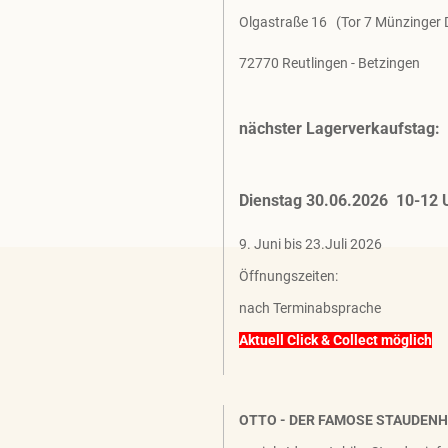
Olgastraße 16 (Tor 7 Münzinger
72770 Reutlingen - Betzingen
nächster Lagerverkaufstag:
Dienstag 30.06.2026 10-12 
9. Juni bis 23.Juli 2026
Öffnungszeiten:
nach Terminabsprache
Aktuell Click & Collect möglich
OTTO - DER FAMOSE STAUDEN