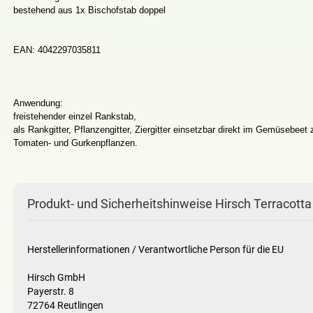
bestehend aus 1x Bischofstab doppel
EAN: 4042297035811
Anwendung:
freistehender einzel Rankstab,
als Rankgitter, Pflanzengitter, Ziergitter einsetzbar direkt im Gemüsebee
Tomaten- und Gurkenpflanzen.
Produkt- und Sicherheitshinweise Hirsch Terracotta
Herstellerinformationen / Verantwortliche Person für die EU
Hirsch GmbH
Payerstr. 8
72764 Reutlingen