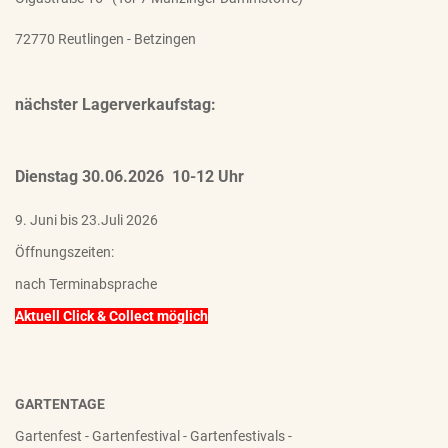
72770 Reutlingen - Betzingen
nächster Lagerverkaufstag:
Dienstag 30.06.2026 10-12 Uhr
9. Juni bis 23.Juli 2026
Öffnungszeiten:
nach Terminabsprache
Aktuell Click & Collect möglich
GARTENTAGE
Gartenfest - Gartenfestival - Gartenfestivals -