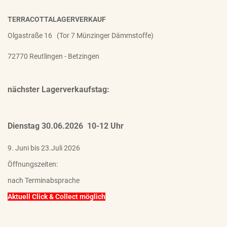
TERRACOTTALAGERVERKAUF
Olgastraße 16 (Tor 7 Münzinger Dämmstoffe)
72770 Reutlingen - Betzingen
nächster Lagerverkaufstag:
Dienstag 30.06.2026 10-12 Uhr
9. Juni bis 23.Juli 2026
Öffnungszeiten:
nach Terminabsprache
Aktuell Click & Collect möglich