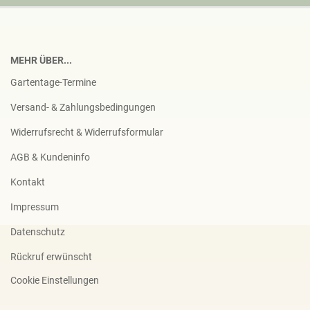
MEHR ÜBER...
Gartentage-Termine
Versand- & Zahlungsbedingungen
Widerrufsrecht & Widerrufsformular
AGB & Kundeninfo
Kontakt
Impressum
Datenschutz
Rückruf erwünscht
Cookie Einstellungen