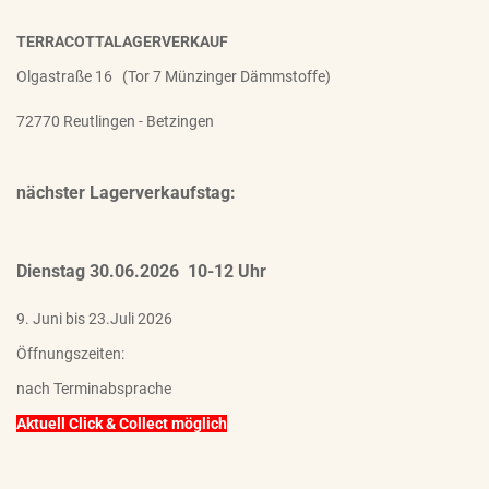
TERRACOTTALAGERVERKAUF
Olgastraße 16 (Tor 7 Münzinger Dämmstoffe)
72770 Reutlingen - Betzingen
nächster Lagerverkaufstag:
Dienstag 30.06.2026 10-12 Uhr
9. Juni bis 23.Juli 2026
Öffnungszeiten:
nach Terminabsprache
Aktuell Click & Collect möglich