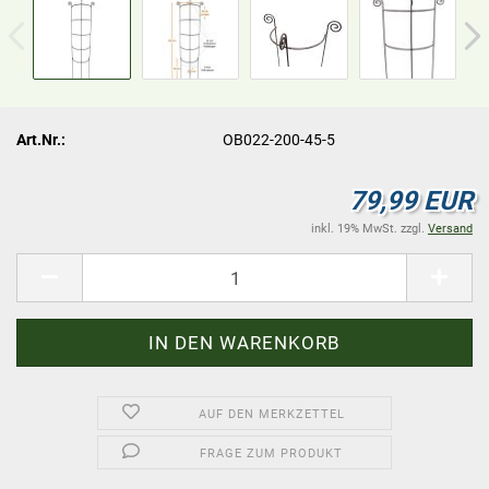
Art.Nr.:
OB022-200-45-5
79,99 EUR
inkl. 19% MwSt. zzgl.
Versand
AUF DEN MERKZETTEL
FRAGE ZUM PRODUKT