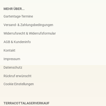
MEHR ÜBER...
Gartentage-Termine
Versand- & Zahlungsbedingungen
Widerrufsrecht & Widerrufsformular
AGB & Kundeninfo
Kontakt
Impressum
Datenschutz
Rückruf erwünscht
Cookie Einstellungen
TERRACOTTALAGERVERKAUF