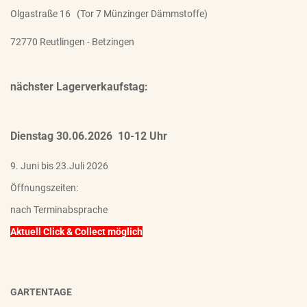
Olgastraße 16 (Tor 7 Münzinger Dämmstoffe)
72770 Reutlingen - Betzingen
nächster Lagerverkaufstag:
Dienstag 30.06.2026 10-12 Uhr
9. Juni bis 23.Juli 2026
Öffnungszeiten:
nach Terminabsprache
Aktuell Click & Collect möglich
GARTENTAGE