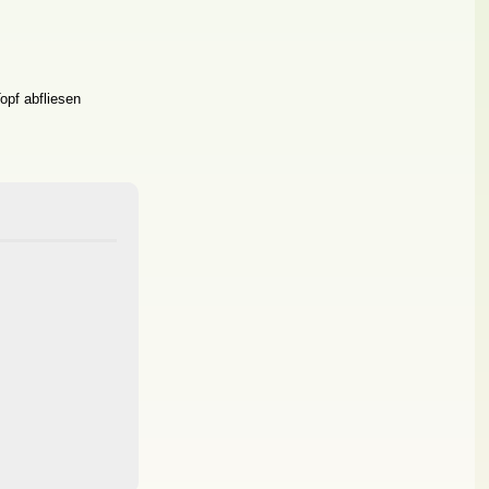
opf abfliesen