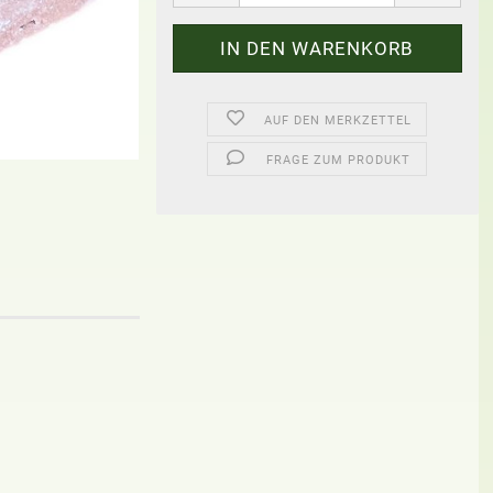
AUF DEN MERKZETTEL
FRAGE ZUM PRODUKT