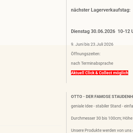
nächster Lagerverkaufstag:
Dienstag 30.06.2026 10-12 
9. Juni bis 23.Juli 2026
Öffnungszeiten:
nach Terminabsprache
Aktuell Click & Collect möglich
OTTO - DER FAMOSE STAUDEN
geniale Idee - stabiler Stand - ein
Durchmesser 30 bis 100cm; Höhe
Unsere Produkte werden von uns 