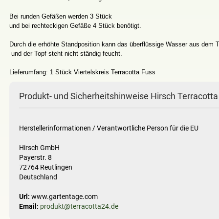
Bei runden Gefäßen werden 3 Stück
und bei rechteckigen Gefäße 4 Stück benötigt.
Durch die erhöhte Standposition kann das überflüssige Wasser aus dem T
und der Topf steht nicht ständig feucht.
Lieferumfang: 1 Stück Viertelskreis Terracotta Fuss
Produkt- und Sicherheitshinweise Hirsch Terracotta
Herstellerinformationen / Verantwortliche Person für die EU
Hirsch GmbH
Payerstr. 8
72764 Reutlingen
Deutschland
Url:
www.gartentage.com
Email:
produkt@terracotta24.de