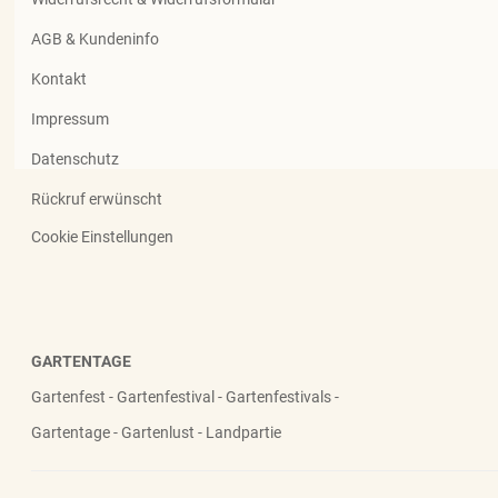
AGB & Kundeninfo
Kontakt
Impressum
Datenschutz
Rückruf erwünscht
Cookie Einstellungen
GARTENTAGE
Gartenfest - Gartenfestival - Gartenfestivals -
Gartentage - Gartenlust - Landpartie