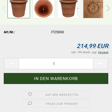
Art.Nr.:
IT25060
214,99 EUR
inkl. 19% MwSt. zzgl.
Versand
AUF DEN MERKZETTEL
FRAGE ZUM PRODUKT