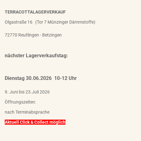
TERRACOTTALAGERVERKAUF
Olgastraße 16 (Tor 7 Münzinger Dämmstoffe)
72770 Reutlingen - Betzingen
nächster Lagerverkaufstag:
Dienstag 30.06.2026 10-12 Uhr
9. Juni bis 23.Juli 2026
Öffnungszeiten:
nach Terminabsprache
Aktuell Click & Collect möglich