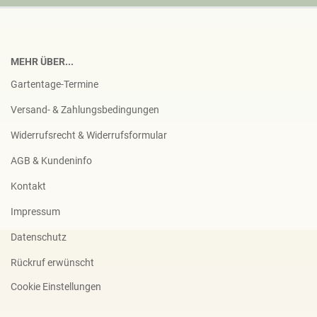
MEHR ÜBER...
Gartentage-Termine
Versand- & Zahlungsbedingungen
Widerrufsrecht & Widerrufsformular
AGB & Kundeninfo
Kontakt
Impressum
Datenschutz
Rückruf erwünscht
Cookie Einstellungen