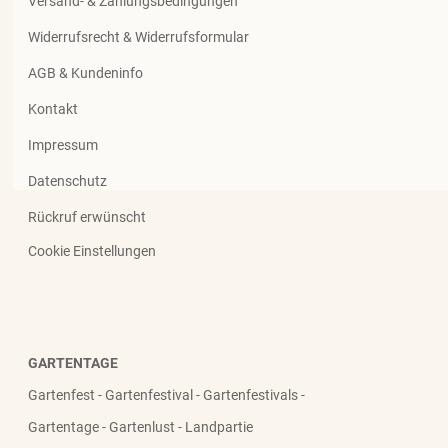
Versand- & Zahlungsbedingungen
Widerrufsrecht & Widerrufsformular
AGB & Kundeninfo
Kontakt
Impressum
Datenschutz
Rückruf erwünscht
Cookie Einstellungen
GARTENTAGE
Gartenfest - Gartenfestival - Gartenfestivals -
Gartentage - Gartenlust - Landpartie