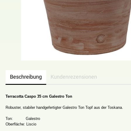
Beschreibung
Kundenrezensionen
Terracotta Caspo 35 cm Galestro Ton
Robuster, stabiler handgefertigter Galestro Ton Topf aus der Toskana.
Ton: Galestro
Oberfläche: Liscio