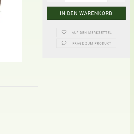
AUF DEN MERKZETTEL
FRAGE ZUM PRODUKT