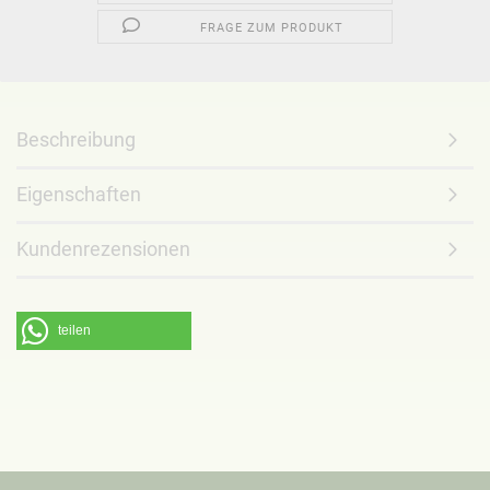
FRAGE ZUM PRODUKT
Beschreibung
Eigenschaften
Kundenrezensionen
teilen