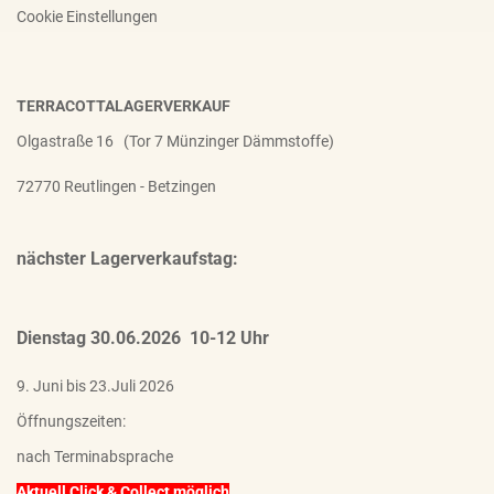
Cookie Einstellungen
TERRACOTTALAGERVERKAUF
Olgastraße 16 (Tor 7 Münzinger Dämmstoffe)
72770 Reutlingen - Betzingen
nächster Lagerverkaufstag:
Dienstag 30.06.2026 10-12 Uhr
9. Juni bis 23.Juli 2026
Öffnungszeiten:
nach Terminabsprache
Aktuell Click & Collect möglich